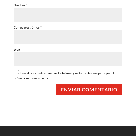
Nombre
*
Correo electrónico
*
Web
Guarda mi nombre, correo electrónico y web en este navegador para la
próxima vez que comente.