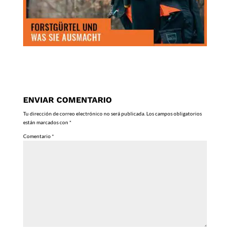
ENVIAR COMENTARIO
Tu dirección de correo electrónico no será publicada.
Los campos obligatorios
están marcados con
*
Comentario
*