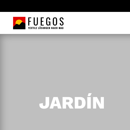
JARDÍN