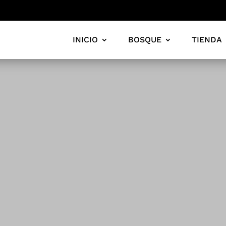
INICIO
BOSQUE
TIENDA