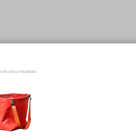
 el único resultado