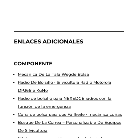
ENLACES ADICIONALES
COMPONENTE
Mecánica De La Tala Wegde Bolsa
Radio De Bolsillo • Silvicultura Radio Motorola
DP3661e KuNo
Radio de bolsillo para NEXEDGE radios con la
función de la emergencia
Cuña de bolsa para dos Fällkeile • mecánica cuñas
Bosque De La Correa – Personalizable De Equipos
De Silvicultura