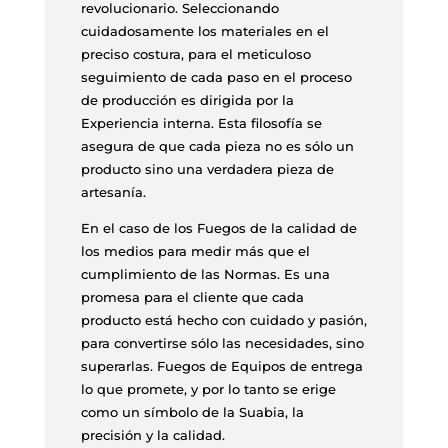
revolucionario. Seleccionando
cuidadosamente los materiales en el
preciso costura, para el meticuloso
seguimiento de cada paso en el proceso
de producción es dirigida por la
Experiencia interna. Esta filosofía se
asegura de que cada pieza no es sólo un
producto sino una verdadera pieza de
artesanía.
En el caso de los Fuegos de la calidad de
los medios para medir más que el
cumplimiento de las Normas. Es una
promesa para el cliente que cada
producto está hecho con cuidado y pasión,
para convertirse sólo las necesidades, sino
superarlas. Fuegos de Equipos de entrega
lo que promete, y por lo tanto se erige
como un símbolo de la Suabia, la
precisión y la calidad.