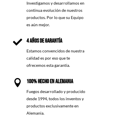
Investigamos y desarrollamos en
continua evolución de nuestros
productos. Por lo que su Equipo
es aún mejor.

4 AÑOS DE GARANTÍA
Estamos convencidos de nuestra
calidad es por eso que te
ofrecemos esta garantía.

100% HECHO EN ALEMANIA
Fuegos desarrollado y producido
desde 1994, todos los inventos y
productos exclusivamente en
Alemania.