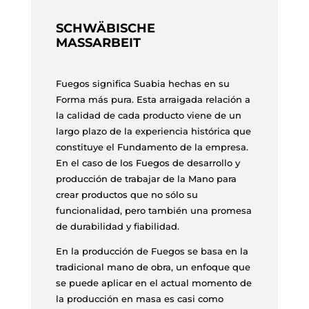
SCHWÄBISCHE
MASSARBEIT
Fuegos significa Suabia hechas en su
Forma más pura. Esta arraigada relación a
la calidad de cada producto viene de un
largo plazo de la experiencia histórica que
constituye el Fundamento de la empresa.
En el caso de los Fuegos de desarrollo y
producción de trabajar de la Mano para
crear productos que no sólo su
funcionalidad, pero también una promesa
de durabilidad y fiabilidad.
En la producción de Fuegos se basa en la
tradicional mano de obra, un enfoque que
se puede aplicar en el actual momento de
la producción en masa es casi como