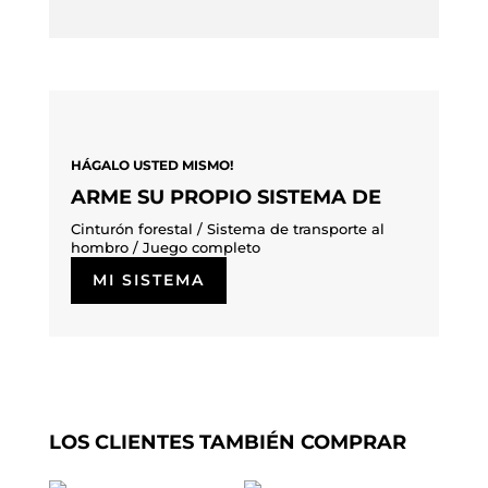
HÁGALO USTED MISMO!
ARME SU PROPIO SISTEMA DE
Cinturón forestal / Sistema de transporte al
hombro /
Juego completo
MI SISTEMA
LOS CLIENTES TAMBIÉN COMPRAR