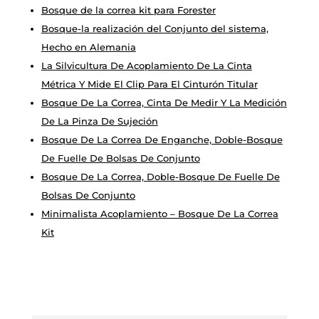
Bosque de la correa kit para Forester
Bosque-la realización del Conjunto del sistema,
Hecho en Alemania
La Silvicultura De Acoplamiento De La Cinta
Métrica Y Mide El Clip Para El Cinturón Titular
Bosque De La Correa, Cinta De Medir Y La Medición
De La Pinza De Sujeción
Bosque De La Correa De Enganche, Doble-Bosque
De Fuelle De Bolsas De Conjunto
Bosque De La Correa, Doble-Bosque De Fuelle De
Bolsas De Conjunto
Minimalista Acoplamiento – Bosque De La Correa
Kit