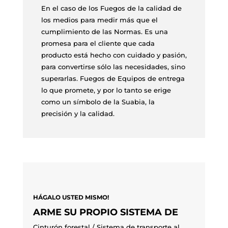
En el caso de los Fuegos de la calidad de
los medios para medir más que el
cumplimiento de las Normas. Es una
promesa para el cliente que cada
producto está hecho con cuidado y pasión,
para convertirse sólo las necesidades, sino
superarlas. Fuegos de Equipos de entrega
lo que promete, y por lo tanto se erige
como un símbolo de la Suabia, la
precisión y la calidad.
HÁGALO USTED MISMO!
ARME SU PROPIO SISTEMA DE
Cinturón forestal / Sistema de transporte al