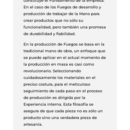
constituye el Fundamento de la empresa.
En el caso de los Fuegos de desarrollo y
producción de trabajar de la Mano para
crear productos que no sólo su
funcionalidad, pero también una promesa
de durabilidad y fiabilidad.
En la producción de Fuegos se basa en la
tradicional mano de obra, un enfoque que
se puede aplicar en el actual momento de
la producción en masa es casi como
revolucionario. Seleccionando
cuidadosamente los materiales en el
preciso costura, para el meticuloso
seguimiento de cada paso en el proceso
de producción es dirigida por la
Experiencia interna. Esta filosofía se
asegura de que cada pieza no es sólo un
producto sino una verdadera pieza de
artesanía.