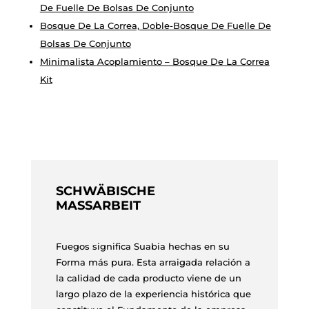
De Fuelle De Bolsas De Conjunto
Bosque De La Correa, Doble-Bosque De Fuelle De
Bolsas De Conjunto
Minimalista Acoplamiento – Bosque De La Correa
Kit
SCHWÄBISCHE
MASSARBEIT
Fuegos significa Suabia hechas en su
Forma más pura. Esta arraigada relación a
la calidad de cada producto viene de un
largo plazo de la experiencia histórica que