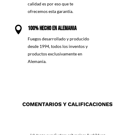
calidad es por eso que te
ofrecemos esta garantía.

100% HECHO EN ALEMANIA
Fuegos desarrollado y producido
desde 1994, todos los inventos y
productos exclusivamente en
Alemania.
COMENTARIOS Y CALIFICACIONES