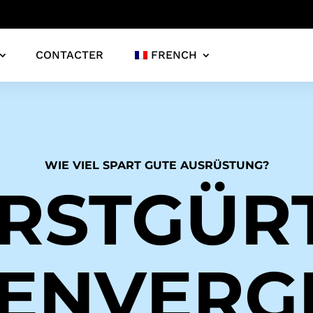
CONTACTER
FRENCH
WIE VIEL SPART GUTE AUSRÜSTUNG?
RSTGÜR
ENVERG