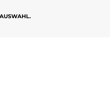
 AUSWAHL.