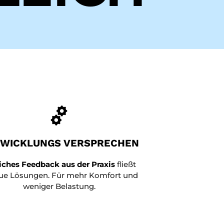
WICKLUNGS VERSPRECHEN
iches Feedback aus der Praxis
fließt
eue Lösungen. Für mehr Komfort und
weniger Belastung.