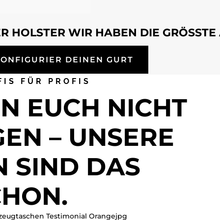
R HOLSTER WIR HABEN DIE GRÖSSTE
KONFIGURIER DEINEN GURT
FIS FÜR PROFIS
N EUCH NICHT
EN – UNSERE
 SIND DAS
CHON.