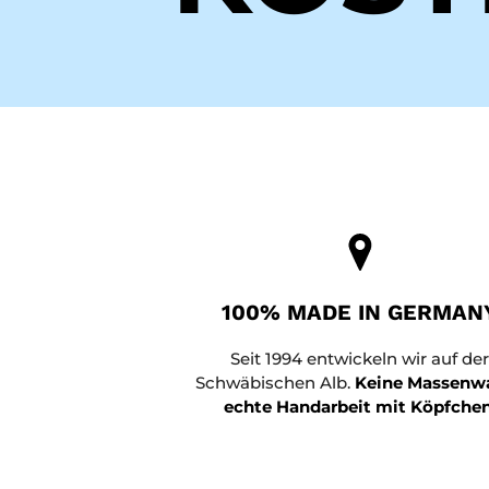
100% MADE IN GERMAN
Seit 1994 entwickeln wir auf de
Schwäbischen Alb.
Keine Massenwa
echte Handarbeit mit Köpfchen