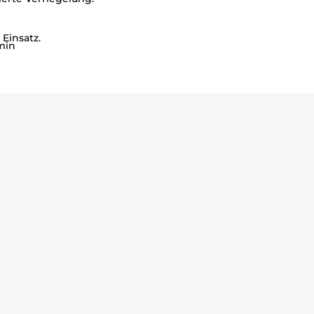
Einsatz.