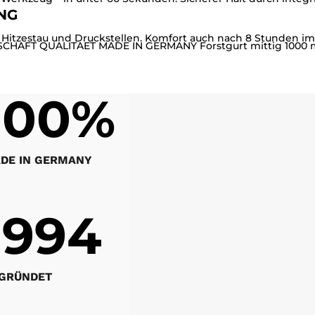
NG
Hitzestau und Druckstellen. Komfort auch nach 8 Stunden im 
100%
DE IN GERMANY
1994
GRÜNDET