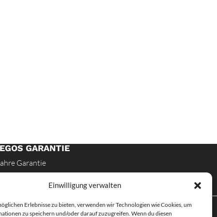
EGOS GARANTIE
Jahre Garantie
Einwilligung verwalten
öglichen Erlebnisse zu bieten, verwenden wir Technologien wie Cookies, um
ationen zu speichern und/oder darauf zuzugreifen. Wenn du diesen