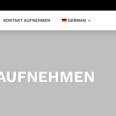
KONTAKT AUFNEHMEN
GERMAN
 AUFNEHMEN