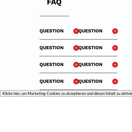
FAQ
QUESTION
QUESTION
QUESTION
QUESTION
QUESTION
QUESTION
QUESTION
QUESTION
Klicke hier, um Marketing-Cookies zu akzeptieren und diesen Inhalt zu aktivi