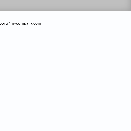
pport@mycompany.com