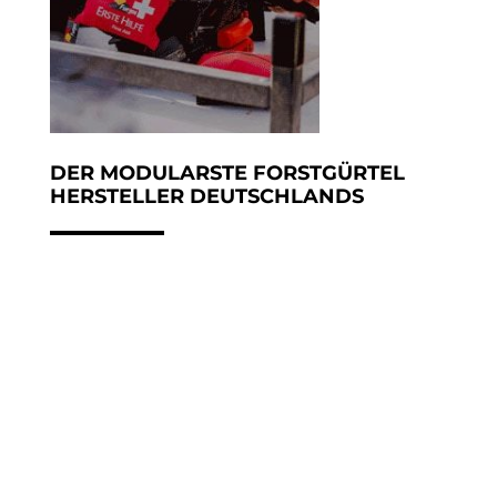
DER MODULARSTE FORSTGÜRTEL
HERSTELLER DEUTSCHLANDS