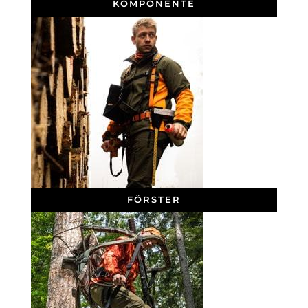
KOMPONENTE
FÖRSTER