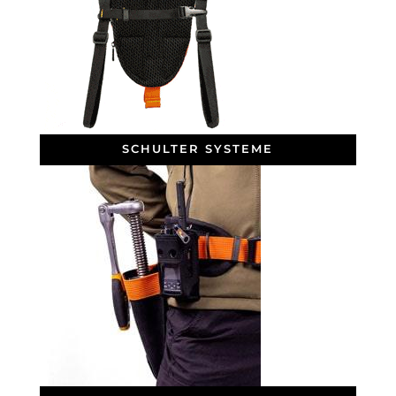
SCHULTER SYSTEME