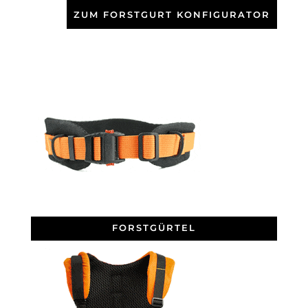
ZUM FORSTGURT KONFIGURATOR
FORSTGÜRTEL