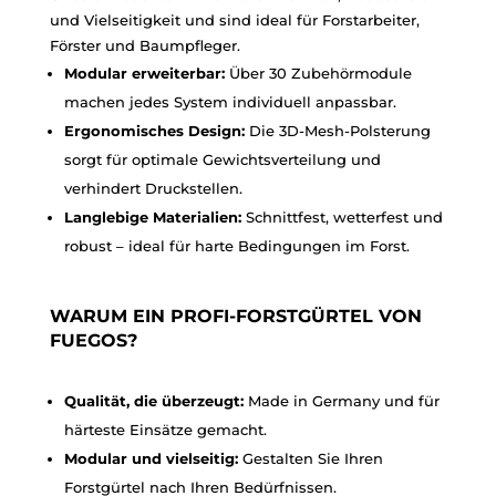
und Vielseitigkeit und sind ideal für Forstarbeiter,
Förster und Baumpfleger.
Modular erweiterbar:
Über 30 Zubehörmodule
machen jedes System individuell anpassbar.
Ergonomisches Design:
Die 3D-Mesh-Polsterung
sorgt für optimale Gewichtsverteilung und
verhindert Druckstellen.
Langlebige Materialien:
Schnittfest, wetterfest und
robust – ideal für harte Bedingungen im Forst.
WARUM EIN PROFI-FORSTGÜRTEL VON
FUEGOS?
Qualität, die überzeugt:
Made in Germany und für
härteste Einsätze gemacht.
Modular und vielseitig:
Gestalten Sie Ihren
Forstgürtel nach Ihren Bedürfnissen.