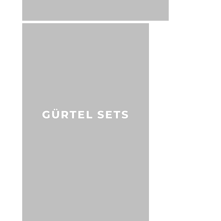
GÜRTEL SETS