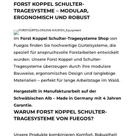
FORST KOPPEL SCHULTER-
TRAGESYSTEME – MODULAR,
ERGONOMISCH UND ROBUST
Im
Forst Koppel Schulter-Tragesysteme Shop
von
Fuegos finden Sie hochwertige Gürtelsysteme, die
speziell für anspruchsvolle Forstarbeiten entwickelt
wurden. Unsere Forst Koppel und Schulter-
Tragesysteme überzeugen durch ihre modulare
Bauweise, ergonomisches Design und langlebige
Materialien – perfekt für lange Arbeitstage im Wald.
Hergestellt in Manufakturarbeit auf der
Schwäbischen Alb – Made in Germany mit 4 Jahren
Garantie.
WARUM FORST KOPPEL SCHULTER-
TRAGESYSTEME VON FUEGOS?
Unsere Produkte kombinieren Komfort, Robustheit