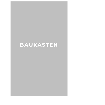
BAUKASTEN