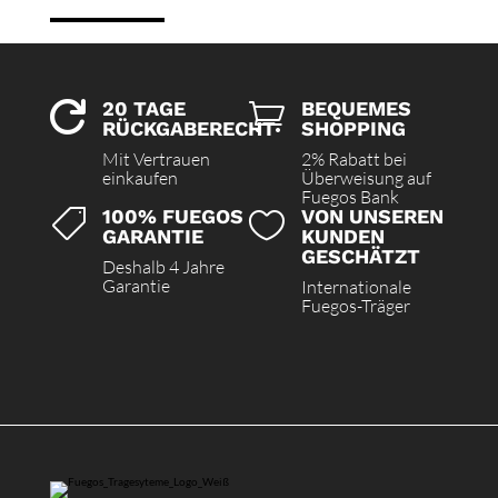
20 TAGE
BEQUEMES


RÜCKGABERECHT
SHOPPING
Mit Vertrauen
2% Rabatt bei
einkaufen
Überweisung auf
Fuegos Bank
100% FUEGOS
VON UNSEREN


GARANTIE
KUNDEN
GESCHÄTZT
Deshalb 4 Jahre
Garantie
Internationale
Fuegos-Träger