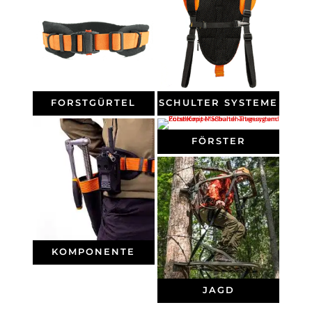
FORSTGÜRTEL
SCHULTER SYSTEME
FÖRSTER
KOMPONENTE
JAGD