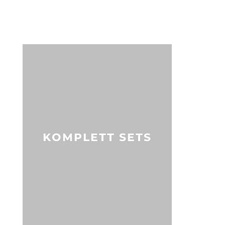
KOMPLETT SETS