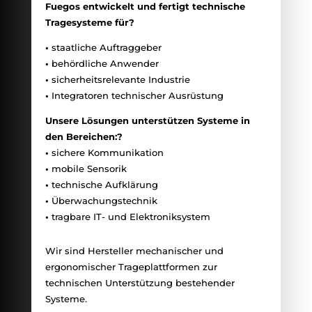
Fuegos entwickelt und fertigt technische
Tragesysteme für?
•
staatliche Auftraggeber
•
behördliche Anwender
•
sicherheitsrelevante Industrie
•
Integratoren technischer Ausrüstung
Unsere Lösungen unterstützen Systeme in
den Bereichen:?
•
sichere Kommunikation
•
mobile Sensorik
•
technische Aufklärung
•
Überwachungstechnik
•
tragbare IT- und Elektroniksystem
Wir sind Hersteller mechanischer und
ergonomischer Trageplattformen zur
technischen Unterstützung bestehender
Systeme.