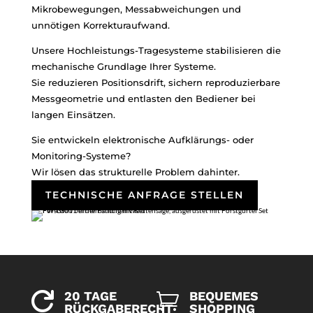
Mikrobewegungen, Messabweichungen und
unnötigen Korrekturaufwand.
Unsere Hochleistungs-Tragesysteme stabilisieren die
mechanische Grundlage Ihrer Systeme.
Sie reduzieren Positionsdrift, sichern reproduzierbare
Messgeometrie und entlasten den Bediener bei
langen Einsätzen.
Sie entwickeln elektronische Aufklärungs- oder
Monitoring-Systeme?
Wir lösen das strukturelle Problem dahinter.
TECHNISCHE ANFRAGE STELLEN
20 TAGE
BEQUEMES


RÜCKGABERECHT
SHOPPING