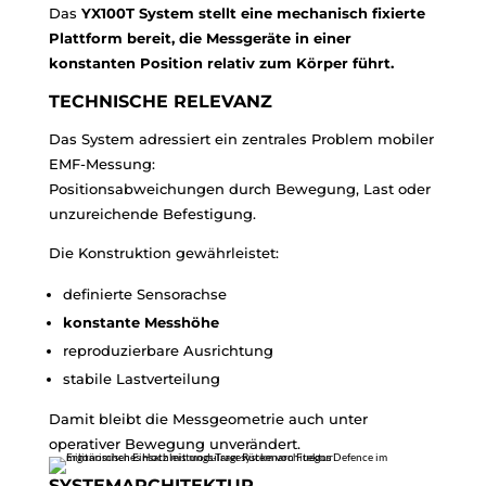
Das
YX100T System stellt eine mechanisch fixierte
Plattform bereit, die Messgeräte in einer
konstanten Position relativ zum Körper führt.
TECHNISCHE RELEVANZ
Das System adressiert ein zentrales Problem mobiler
EMF-Messung:
Positionsabweichungen durch Bewegung, Last oder
unzureichende Befestigung.
Die Konstruktion gewährleistet:
definierte Sensorachse
konstante Messhöhe
reproduzierbare Ausrichtung
stabile Lastverteilung
Damit bleibt die Messgeometrie auch unter
operativer Bewegung unverändert.
SYSTEMARCHITEKTUR