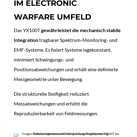
IM ELECTRONIC
WARFARE UMFELD
Das YX100T
gewährleistet die mechanisch stabile
Integration
tragbarer Spektrum-Monitoring- und
EMF-Systeme. Es fixiert Systeme lagekonstant,
minimiert Schwingungs- und
Positionsabweichungen und erhält eine definierte
Messgeometrie unter Bewegung.
Die strukturelle Steifigkeit reduziert
Messabweichungen und erhöht die
Reproduzierbarkeit von Feldmessungen.