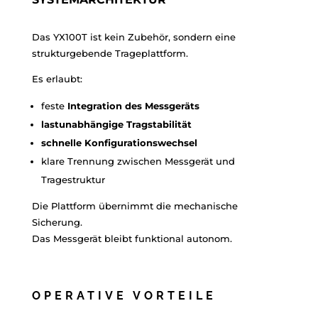
Das YX100T ist kein Zubehör, sondern eine
strukturgebende Trageplattform.
Es erlaubt:
feste
Integration des Messgeräts
lastunabhängige Tragstabilität
schnelle Konfigurationswechsel
klare Trennung zwischen Messgerät und
Tragestruktur
Die Plattform übernimmt die mechanische
Sicherung.
Das Messgerät bleibt funktional autonom.
OPERATIVE VORTEILE