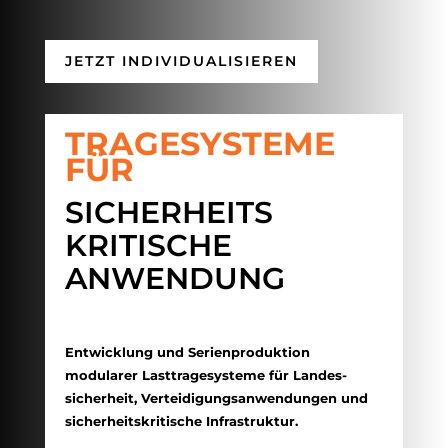
JETZT INDIVIDUALISIEREN
TRAGESYSTEME
FÜR
SICHERHEITS
KRITISCHE
ANWENDUNG
Entwicklung und Serienproduktion
modularer Lasttragesysteme für Landes­
sicherheit, Verteidigungsanwendungen und
sicherheitskritische Infrastruktur.