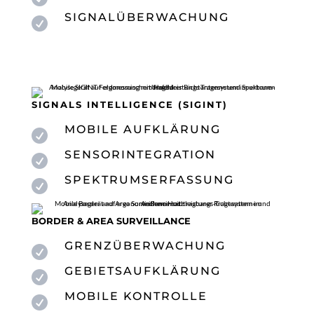
SIGNALÜBERWACHUNG

SIGNALS INTELLIGENCE (SIGINT)
MOBILE AUFKLÄRUNG

SENSORINTEGRATION

SPEKTRUMSERFASSUNG

BORDER & AREA SURVEILLANCE
GRENZÜBERWACHUNG

GEBIETSAUFKLÄRUNG

MOBILE KONTROLLE
