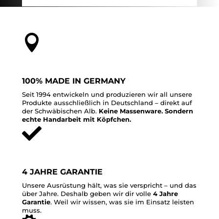

100% MADE IN GERMANY
Seit 1994 entwickeln und produzieren wir all unsere
Produkte ausschließlich in Deutschland – direkt auf
der Schwäbischen Alb.
Keine Massenware. Sondern
echte Handarbeit mit Köpfchen.

4 JAHRE GARANTIE
Unsere Ausrüstung hält, was sie verspricht – und das
über Jahre. Deshalb geben wir dir volle
4 Jahre
Garantie
. Weil wir wissen, was sie im Einsatz leisten
muss.