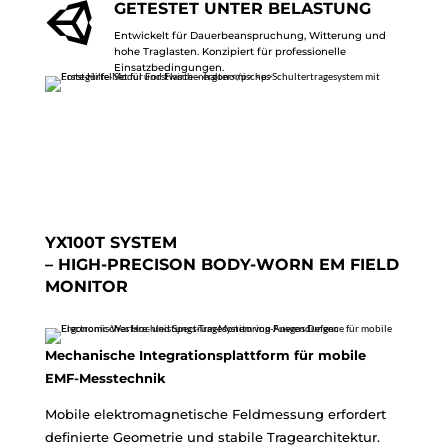

GETESTET UNTER BELASTUNG
Entwickelt für Dauerbeanspruchung, Witterung und
hohe Traglasten. Konzipiert für professionelle
Einsatzbedingungen.
YX100T SYSTEM
– HIGH-PRECISON BODY-WORN EM FIELD
MONITOR
Mechanische Integrationsplattform für mobile
EMF-Messtechnik
Mobile elektromagnetische Feldmessung erfordert
definierte Geometrie und stabile Tragearchitektur.