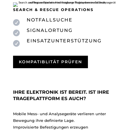
SEARCH & RESCUE OPERATIONS
NOTFALLSUCHE

SIGNALORTUNG

EINSATZUNTERSTÜTZUNG

KOMPATIBLITÄT PRÜFEN
IHRE ELEKTRONIK IST BEREIT. IST IHRE
TRAGEPLATTFORM ES AUCH?
Mobile Mess- und Analysegeräte verlieren unter
Bewegung ihre definierte Lage.
Improvisierte Befestigungen erzeugen