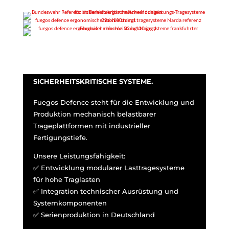
ENTWICKELT FÜR
SICHERHEITSKRITISCHE SYSTEME.
Fuegos Defence steht für die Entwicklung und
Produktion mechanisch belastbarer
Trageplattformen mit industrieller
Fertigungstiefe.
Unsere Leistungsfähigkeit:
✅ Entwicklung modularer Lasttragesysteme
für hohe Traglasten
✅ Integration technischer Ausrüstung und
Systemkomponenten
✅ Serienproduktion in Deutschland