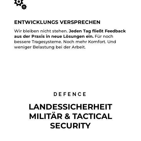

ENTWICKLUNGS VERSPRECHEN
Wir bleiben nicht stehen.
Jeden Tag fließt Feedback
aus der Praxis in neue Lösungen ein.
Für noch
bessere Tragesysteme. Noch mehr Komfort. Und
weniger Belastung bei der Arbeit.
DEFENCE
LANDESSICHERHEIT
MILITÄR & TACTICAL
SECURITY