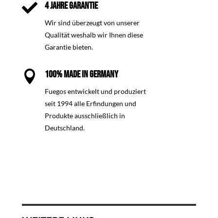

4 JAHRE GARANTIE
Wir sind überzeugt von unserer
Qualität weshalb wir Ihnen diese
Garantie bieten.

100% MADE IN GERMANY
Fuegos entwickelt und produziert
seit 1994 alle Erfindungen und
Produkte ausschließlich in
Deutschland.