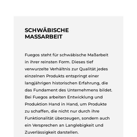
SCHWÄBISCHE
MASSARBEIT
Fuegos steht für schwäbische Maßarbeit
in ihrer reinsten Form. Dieses tief
verwurzelte Verhältnis zur Qualität jedes
einzelnen Produkts entspringt einer
langjährigen historischen Erfahrung, die
das Fundament des Unternehmens bildet.
Bei Fuegos arbeiten Entwicklung und
Produktion Hand in Hand, um Produkte
zu schaffen, die nicht nur durch ihre
Funktionalität überzeugen, sondern auch
ein Versprechen an Langlebigkeit und
Zuverlässigkeit darstellen.