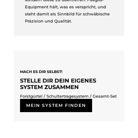
Equipment hält, was es verspricht, und
steht damit als Sinnbild für schwäbische
Präzision und Qualität.
MACH ES DIR SELBST!
STELLE DIR DEIN EIGENES
SYSTEM ZUSAMMEN
Forstgürtel / Schultertragesystem /
Gesamt-Set
MEIN SYSTEM FINDEN