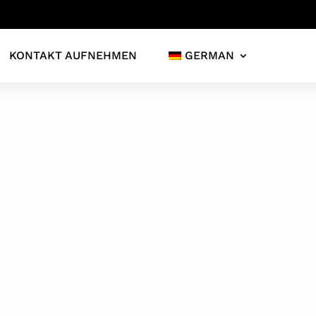
KONTAKT AUFNEHMEN
GERMAN