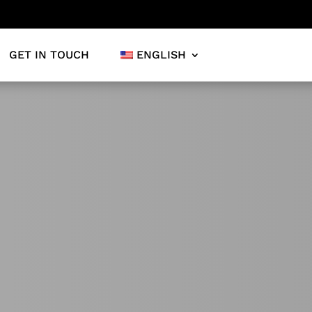
GET IN TOUCH
ENGLISH