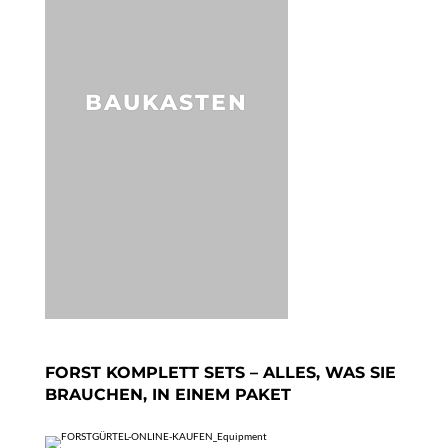
BAUKASTEN
FORST KOMPLETT SETS – ALLES, WAS SIE
BRAUCHEN, IN EINEM PAKET