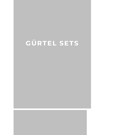
GÜRTEL SETS