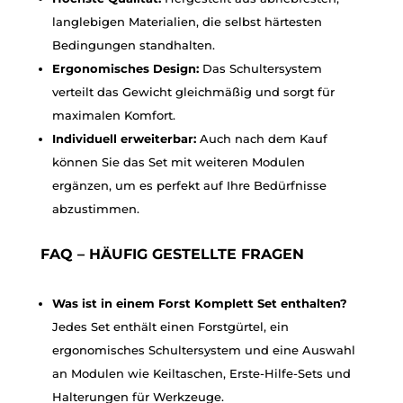
langlebigen Materialien, die selbst härtesten
Bedingungen standhalten.
Ergonomisches Design:
Das Schultersystem
verteilt das Gewicht gleichmäßig und sorgt für
maximalen Komfort.
Individuell erweiterbar:
Auch nach dem Kauf
können Sie das Set mit weiteren Modulen
ergänzen, um es perfekt auf Ihre Bedürfnisse
abzustimmen.
FAQ – HÄUFIG GESTELLTE FRAGEN
Was ist in einem Forst Komplett Set enthalten?
Jedes Set enthält einen Forstgürtel, ein
ergonomisches Schultersystem und eine Auswahl
an Modulen wie Keiltaschen, Erste-Hilfe-Sets und
Halterungen für Werkzeuge.