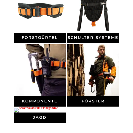
FORSTGÜRTEL
SCHULTER SYSTEME
KOMPONENTE
FÖRSTER
JAGD