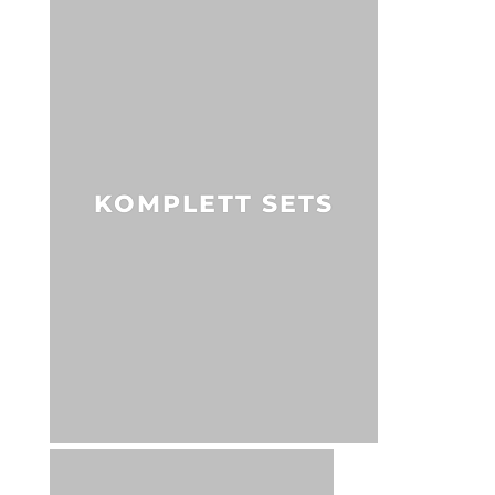
KOMPLETT SETS