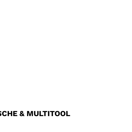
SCHE & MULTITOOL