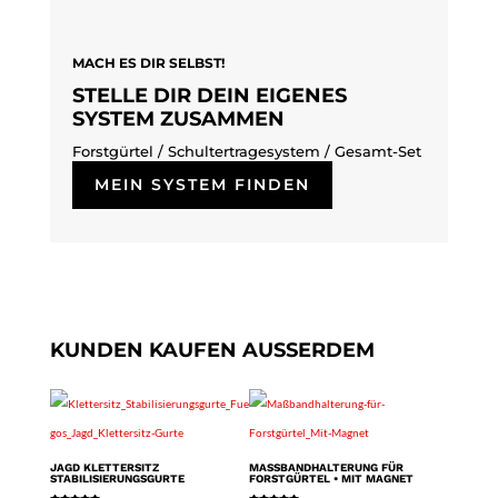
MACH ES DIR SELBST!
STELLE DIR DEIN EIGENES
SYSTEM ZUSAMMEN
Forstgürtel / Schultertragesystem /
Gesamt-Set
MEIN SYSTEM FINDEN
KUNDEN KAUFEN AUSSERDEM
JAGD KLETTERSITZ
MASSBANDHALTERUNG FÜR F
STABILISIERUNGSGURTE
ORSTGÜRTEL • MIT MAGNET