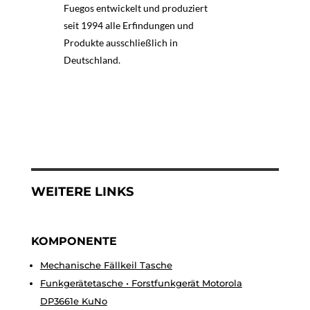
Fuegos entwickelt und produziert
seit 1994 alle Erfindungen und
Produkte ausschließlich in
Deutschland.
WEITERE LINKS
KOMPONENTE
Mechanische Fällkeil Tasche
Funkgerätetasche • Forstfunkgerät Motorola
DP3661e KuNo