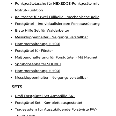
Funkgerätetasche für NEXEDGE-Funkgeräte mit
Notruf-Funktion
Keiltasche für zwei Fällkeile • mechanische Keile
Forstgürtel – Individualisierbare Forstausrüstung
Erste Hilfe Set für Waldarbeiter
Messkluppenhalter • Neigungs verstellbar
Hammerhalterung HH001
Forstgürtel für Förster
Maßbandhalterung für Forstgürtel • Mit Magnet
Sprühdosenhalter SDH001
Hammerhalterung HH001
Messkluppenhalter • Neigungs verstellbar
SETS
Profi Forstgürtel Set Armadillo-S4+
Forstgürtel Set • Komplett ausgestattet
Tragesystem für Auszubildende Forstwirte FW-