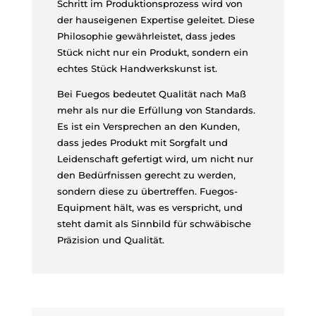
Schritt im Produktionsprozess wird von
der hauseigenen Expertise geleitet. Diese
Philosophie gewährleistet, dass jedes
Stück nicht nur ein Produkt, sondern ein
echtes Stück Handwerkskunst ist.
Bei Fuegos bedeutet Qualität nach Maß
mehr als nur die Erfüllung von Standards.
Es ist ein Versprechen an den Kunden,
dass jedes Produkt mit Sorgfalt und
Leidenschaft gefertigt wird, um nicht nur
den Bedürfnissen gerecht zu werden,
sondern diese zu übertreffen. Fuegos-
Equipment hält, was es verspricht, und
steht damit als Sinnbild für schwäbische
Präzision und Qualität.